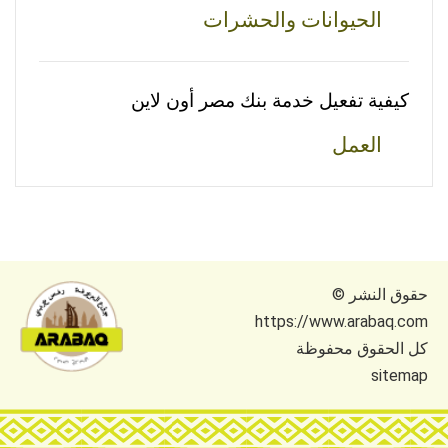
الحيوانات والحشرات
كيفية تفعيل خدمة بنك مصر أون لاين
العمل
حقوق النشر ©
https://www.arabaq.com
كل الحقوق محفوظة
sitemap