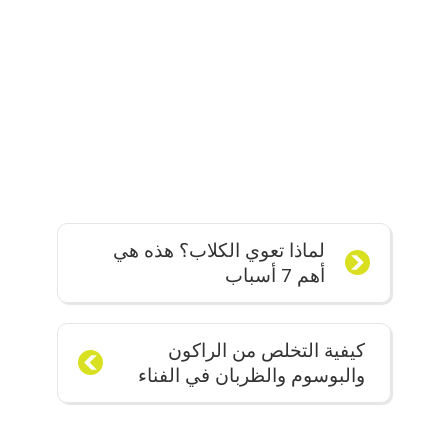
لماذا تعوي الكلاب؟ هذه هي
أهم 7 أسباب
كيفية التخلص من الراكون
والبوسوم والظربان في الفناء
الخاص بك