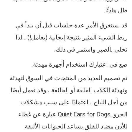
ظل هادئًا.
قد يستغرق الأمر عدة جلسات قبل أن يبدأ في
ربط الشيء المثير بنتيجة إيجابية (يعامل!) ، لذا
تحلى بالصبر واستمر في ذلك.
ضع في اعتبارك استخدام أجهزة مهدئة.
تم تصميم العديد من المنتجات في السوق لتهدئة
وتهدئة الكلاب القلقة أو الخائفة ، وقد تعمل أيضًا
من أجل النباح ، اعتمادًا على سبب مشكلات
الجرو. Quiet Ears for Dogs عبارة عن غطاء
للأذن مضاد للقلق يساعد الحيوانات الأليفة