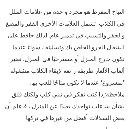
النباح المفرط هو مجرد واحدة من علامات الملل
في الكلاب. تشمل العلامات الأخرى القفز والمضغ
والحفر والتسبب في تدمير عام. لذلك حافظ على
انشغال الجرو الخاص بك وتسليته ، سواء عندما
تكون خارج المنزل أو مسترخيًا في المنزل. تعتبر
ألعاب الألغاز طريقة رائعة لإبقاء الكلاب مشغولة
"بمشروع" عندما لا تكون متاحًا للعب بها.
ملاحظة:إذا كنت تفكر في تبني كلب ولكنك قلق
بشأن ساعات تواجدك بعيدًا عن المنزل ، فاعلم أن
بعض السلالات أفضل من غيرها في تركها