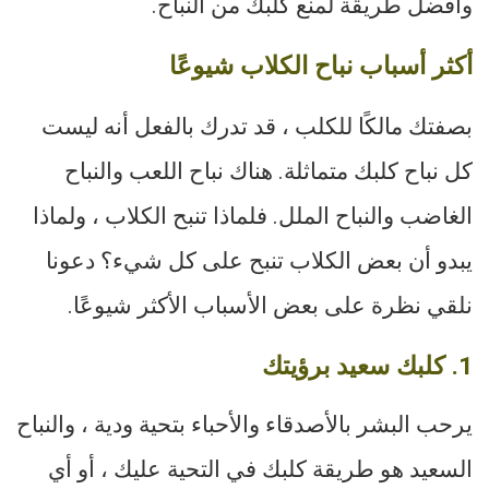
وأفضل طريقة لمنع كلبك من النباح.
أكثر أسباب نباح الكلاب شيوعًا
بصفتك مالكًا للكلب ، قد تدرك بالفعل أنه ليست
كل نباح كلبك متماثلة. هناك نباح اللعب والنباح
الغاضب والنباح الملل. فلماذا تنبح الكلاب ، ولماذا
يبدو أن بعض الكلاب تنبح على كل شيء؟ دعونا
نلقي نظرة على بعض الأسباب الأكثر شيوعًا.
1. كلبك سعيد برؤيتك
يرحب البشر بالأصدقاء والأحباء بتحية ودية ، والنباح
السعيد هو طريقة كلبك في التحية عليك ، أو أي