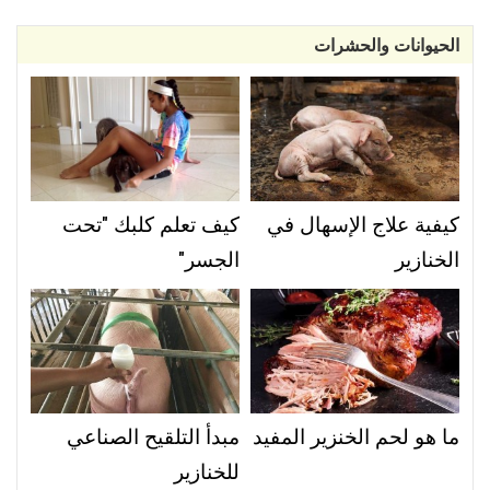
الحيوانات والحشرات
كيفية علاج الإسهال في
كيف تعلم كلبك "تحت
الخنازير
الجسر"
ما هو لحم الخنزير المفيد
مبدأ التلقيح الصناعي
للخنازير