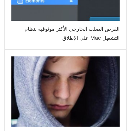
القرص الصلب الخارجي الأكثر موثوقية لنظام
التشغيل Mac على الإطلاق