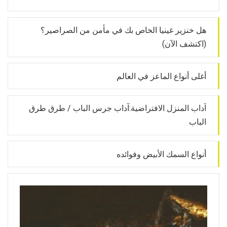
هل خنزير غينيا الخاص بك في مأمن من الصراصير؟
(اكتشف الآن)
أغلى أنواع الماعز في العالم
آداب المنزل الافتراضية:آداب جرس الباب / طرق طرق
الباب
أنواع السمك الأبيض وفوائده