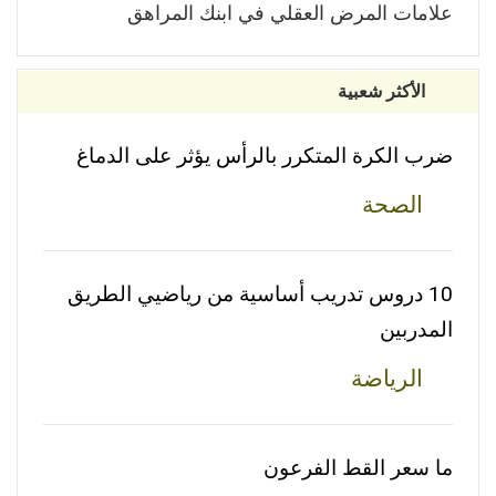
علامات المرض العقلي في ابنك المراهق
الأكثر شعبية
ضرب الكرة المتكرر بالرأس يؤثر على الدماغ
الصحة
10 دروس تدريب أساسية من رياضيي الطريق
المدربين
الرياضة
ما سعر القط الفرعون