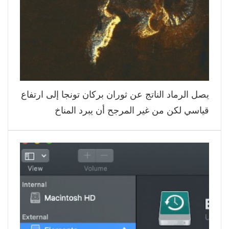
يصل الرماد الناتج عن ثوران بركان تونجا إلى ارتفاع
قياسي لكن من غير المرجح أن يبرد المناخ