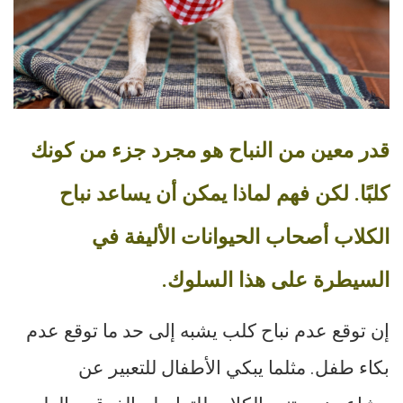
قدر معين من النباح هو مجرد جزء من كونك
كلبًا. لكن فهم لماذا يمكن أن يساعد نباح
الكلاب أصحاب الحيوانات الأليفة في
السيطرة على هذا السلوك.
إن توقع عدم نباح كلب يشبه إلى حد ما توقع عدم
بكاء طفل. مثلما يبكي الأطفال للتعبير عن