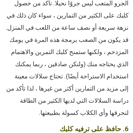
الجرو المتعب ليس جروًا نحيلًا. تأكد من حصول
كلبك على الكثير من التمارين ، سواء كان ذلك في
نزهة سريعة أو نصف ساعة من اللعب في المنزل.
قد يكون من الصعب برمجة هذه المرة في يومك
المزدحم ، ولكنها ستمنح كلبك التمرين والاهتمام
الذي يحتاجه منك (ولنكن صادقين ، ربما يمكنك
استخدام الاستراحة أيضًا). تحتاج سلالات معينة
إلى مزيد من التمارين أكثر من غيرها ، لذا تأكد من
دراسة السلالات التي لديها الكثير من الطاقة
لتحرقها وأي الكلاب كسولة بطبيعتها.
6. حافظ على ترفيه كلبك