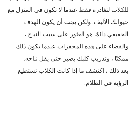
للكلاب لتغادره فقط عندما لا تكون في المنزل مع
حيوانك الأليف. ولكن يجب أن يكون الهدف
الحقيقي دائمًا هو العثور على سبب النباح ،
والقضاء على هذه المحفزات عندما يكون ذلك
ممكنًا ، وتدريب كلبك بصبر حتى يقل نباحه.
بعد ذلك ، اكتشف ما إذا كانت الكلاب تستطيع
الرؤية في الظلام.