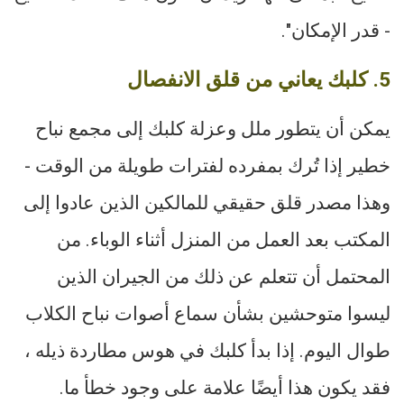
- قدر الإمكان".
5. كلبك يعاني من قلق الانفصال
يمكن أن يتطور ملل وعزلة كلبك إلى مجمع نباح
خطير إذا تُرك بمفرده لفترات طويلة من الوقت -
وهذا مصدر قلق حقيقي للمالكين الذين عادوا إلى
المكتب بعد العمل من المنزل أثناء الوباء. من
المحتمل أن تتعلم عن ذلك من الجيران الذين
ليسوا متوحشين بشأن سماع أصوات نباح الكلاب
طوال اليوم. إذا بدأ كلبك في هوس مطاردة ذيله ،
فقد يكون هذا أيضًا علامة على وجود خطأ ما.