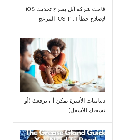
قامت شركة آبل بطرح تحديث iOS
لإصلاح خطأ iOS 11.1 المزعج
ديناميات الأسرة يمكن أن ترفعك (أو
تسحبك للأسفل)