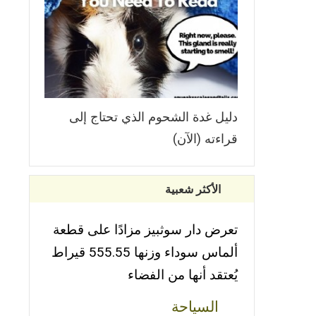
دليل غدة الشحوم الذي تحتاج إلى
قراءته (الآن)
الأكثر شعبية
تعرض دار سوثبيز مزادًا على قطعة
ألماس سوداء وزنها 555.55 قيراط
يُعتقد أنها من الفضاء
السياحة