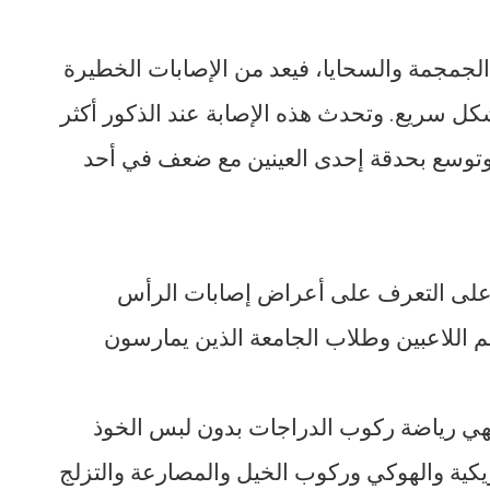
الجمجمة والسحايا، فيعد من الإصابات الخطيرة
شكل سريع. وتحدث هذه الإصابة عند الذكور أكثر
 وتوسع بحدقة إحدى العينين مع ضعف في أحد
 على التعرف على أعراض إصابات الرأس
م اللاعبين وطلاب الجامعة الذين يمارسون
فهي رياضة ركوب الدراجات بدون لبس الخوذ
ريكية والهوكي وركوب الخيل والمصارعة والتزلج