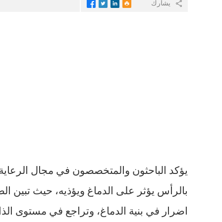
يشارك
يؤكد الباحثون والمتخصصون في مجال الرعاية
بالرأس يؤثر على الدماغ ويؤذيه، حيث تبين الص
اضرار في بنية الدماغ، وتراجع في مستوى الذا