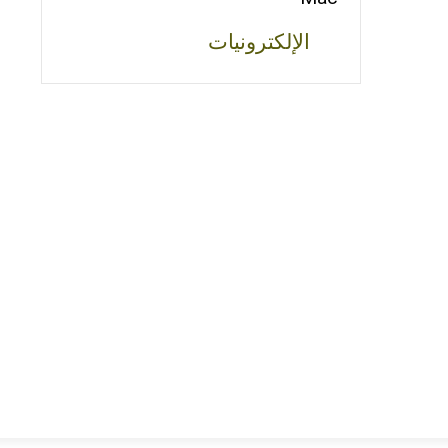
الإلكترونيات