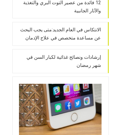
12 فائدة من عصير التوت البري والتغذية
والآثار الجانبية
الانتكاس في العام الجديد:متى يجب البحث
عن مساعدة متخصص في علاج الإدمان
إرشادات ونصائح غذائية لكبار السن في
شهر رمضان