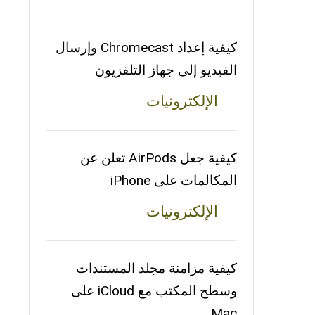
كيفية إعداد Chromecast وإرسال
الفيديو إلى جهاز التلفزيون
الإلكترونيات
كيفية جعل AirPods تعلن عن
المكالمات على iPhone
الإلكترونيات
كيفية مزامنة مجلد المستندات
وسطح المكتب مع iCloud على
Mac