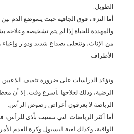
الطويل.
أما النزف فوق الجافية حيث يتموضع الدم بين 
والمهددة للحياة إذا لم يتم تشخيصه وعلاجه ب
من الإناث، وتتجلى بصداع شديد ودوار وإعياء
الأطراف.
وتؤكد الدراسات على ضرورة تثقيف اللاعبين
الرضية، وذلك لعلاجها بأسرع وقت. إلا أن معظ
الرياضة لا يعرفون أعراض رضوض الرأس.
أما أكثر الرياضات التي تتسبب بأذى للرأس، 
الواقية، وكذلك لعبة البسبول وكرة القدم الأم