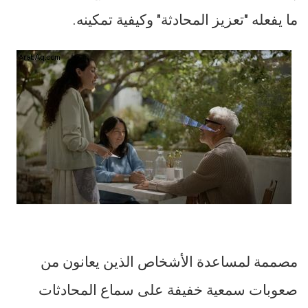
ما يفعله "تعزيز المحادثة" وكيفية تمكينه.
مصممة لمساعدة الأشخاص الذين يعانون من
صعوبات سمعية خفيفة على سماع المحادثات