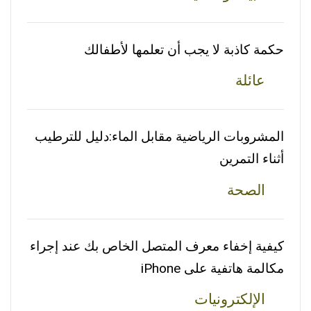
حكمة كاذبة لا يجب أن تعلمها لأطفالك
عائلة
المشروبات الرياضية مقابل الماء:دليل للترطيب
أثناء التمرين
الصحة
كيفية إخفاء معرف المتصل الخاص بك عند إجراء
مكالمة هاتفية على iPhone
الإلكترونيات