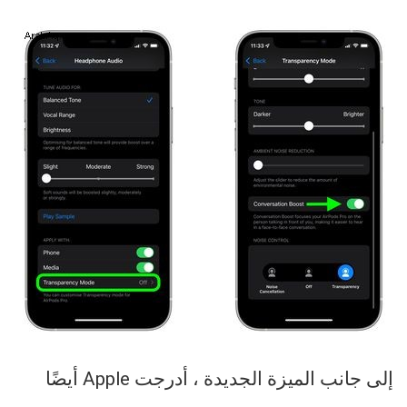
إلى جانب الميزة الجديدة ، أدرجت Apple أيضًا