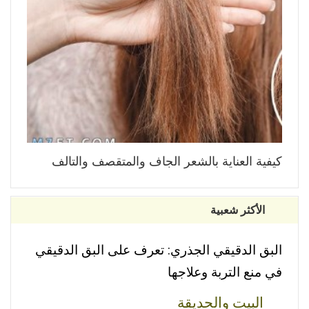
كيفية العناية بالشعر الجاف والمتقصف والتالف
الأكثر شعبية
البق الدقيقي الجذري: تعرف على البق الدقيقي
في منع التربة وعلاجها
البيت والحديقة