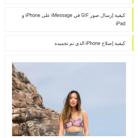
كيفية إرسال صور GIF في iMessage على iPhone و
iPad
كيفية إصلاح iPhone الذي تم تجميده