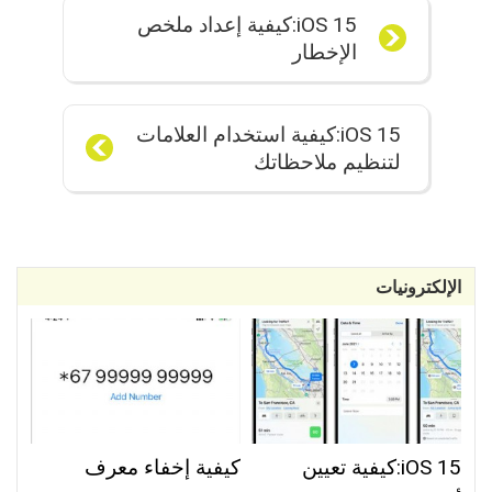
iOS 15:كيفية إعداد ملخص
الإخطار
iOS 15:كيفية استخدام العلامات
لتنظيم ملاحظاتك
الإلكترونيات
iOS 15:كيفية تعيين
كيفية إخفاء معرف