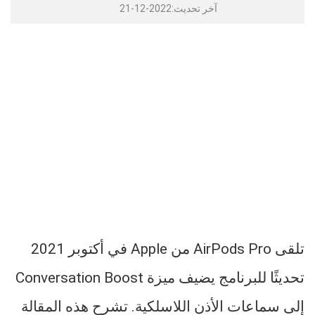
آخر تحديث:2022-12-21
تلقى AirPods Pro من Apple في أكتوبر 2021
تحديثًا للبرنامج يضيف ميزة Conversation Boost
إلى سماعات الأذن اللاسلكية. تشرح هذه المقالة