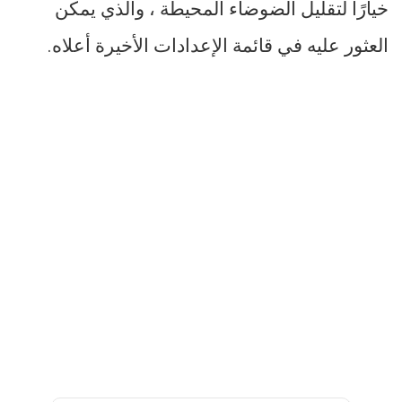
خيارًا لتقليل الضوضاء المحيطة ، والذي يمكن
العثور عليه في قائمة الإعدادات الأخيرة أعلاه.