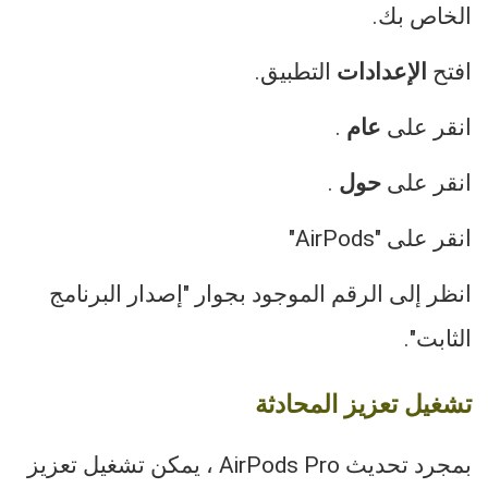
الخاص بك.
افتح
الإعدادات
التطبيق.
انقر على
عام
.
انقر على
حول
.
انقر على "AirPods"
انظر إلى الرقم الموجود بجوار "إصدار البرنامج
الثابت".
تشغيل تعزيز المحادثة
بمجرد تحديث ‌AirPods Pro‌ ، يمكن تشغيل تعزيز