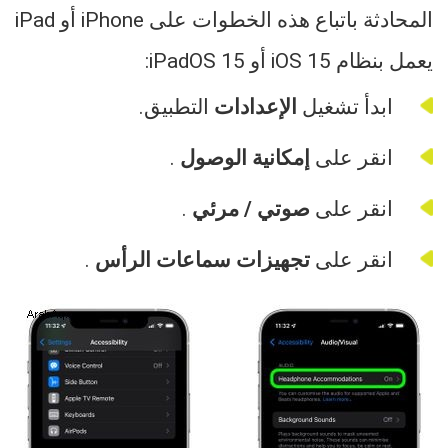
يعمل بنظام iOS 15 أو iPadOS 15:
ابدأ تشغيل
الإعدادات
التطبيق.
انقر على
إمكانية الوصول
.
انقر على
صوتي / مرئي
.
انقر على
تجهيزات سماعات الرأس
.