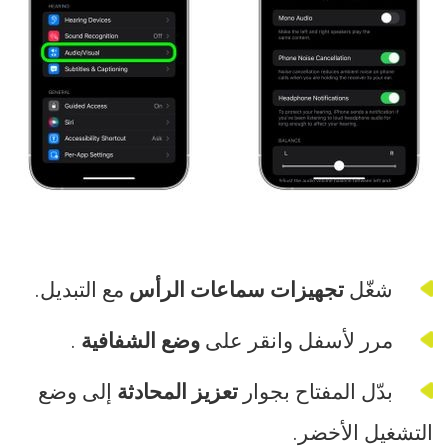
شغّل
تجهيزات سماعات الرأس
مع التبديل.
مرر لأسفل وانقر على
وضع الشفافية
.
بدّل المفتاح بجوار
تعزيز المحادثة
إلى وضع
التشغيل الأخضر.