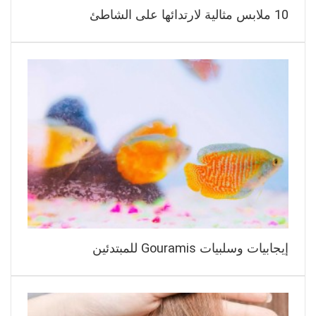
10 ملابس مثالية لارتدائها على الشاطئ
إيجابيات وسلبيات Gouramis للمبتدئين