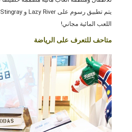
ي
اللعب المائية مجاني!
متاحف للتعرف على الرياضة