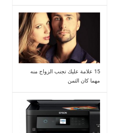
15 علامة عليك تجنب الزواج منه
مهما كان الثمن