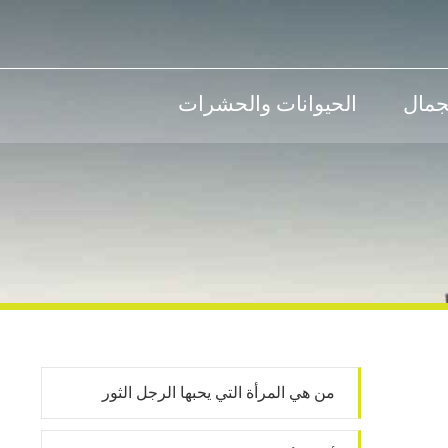
جمال
الحيوانات والحشرات
من هي المرأة التي يحبها الرجل الثور