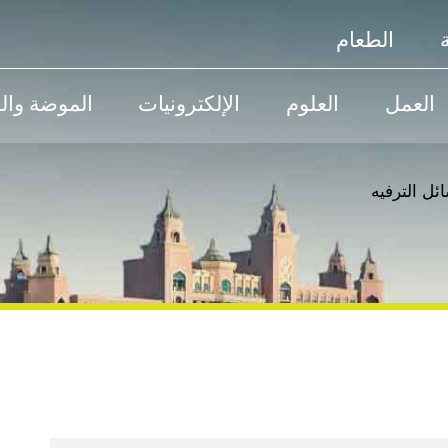
الطعام
العمل
العلوم
الإلكترونيات
الموضة وال
ئل الترفيه