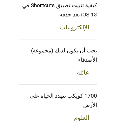
كيفية تثبيت تطبيق Shortcuts في
iOS 13 بعد حذفه
الإلكترونيات
يجب أن يكون لديك (مجموعة)
الأصدقاء
عائلة
1700 كويكب تتهدد الحياة على
الأرض
العلوم