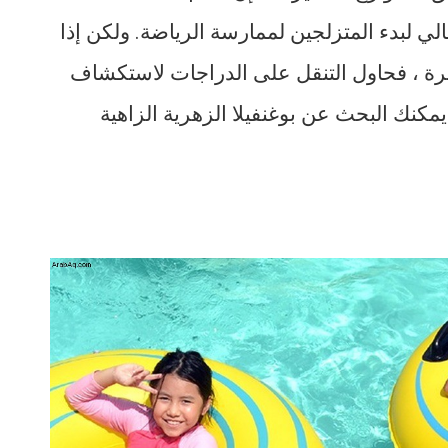
الي لبدء المتزلجين لممارسة الرياضة. ولكن إذا
ة ، فحاول التنقل على الدراجات لاستكشاف
يمكنك البحث عن بوغنفيلا الزهرية الزاهية