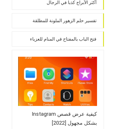
أكثر الأبراج كذبا في الرجال
تفسير حلم الزهور الملونة للمطلقة
فتح الباب بالمفتاح في المنام للعزباء
كيفية عرض قصص Instagram
بشكل مجهول [2022]