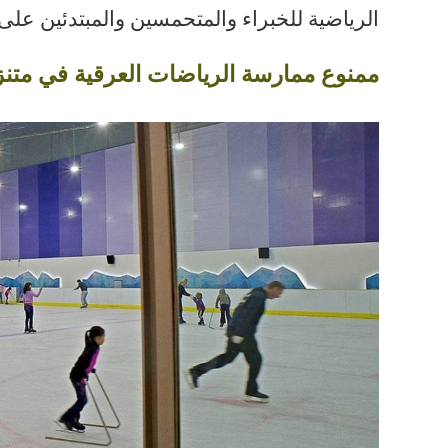
الرياضية للخبراء والمتحمسين والمبتدئين على
ممنوع ممارسة الرياضات العرقية في متنزه الترف