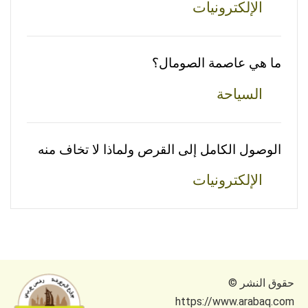
الإلكترونيات
ما هي عاصمة الصومال؟
السياحة
الوصول الكامل إلى القرص ولماذا لا تخاف منه
الإلكترونيات
حقوق النشر ©
https://www.arabaq.com