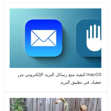
macOS:كيفية منع رسائل البريد الإلكتروني من
تعقبك في تطبيق البريد