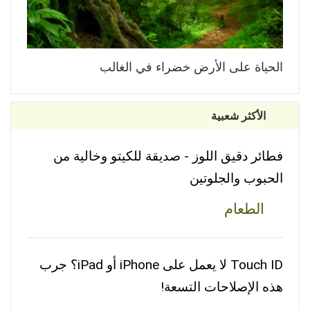
الحياة على الأرض خضراء في الغالب
الأكثر شعبية
فطائر دقيق اللوز - صديقة للكيتو وخالية من
الحبوب والجلوتين
الطعام
Touch ID لا يعمل على iPhone أو iPad؟ جرب
هذه الإصلاحات التسعة!