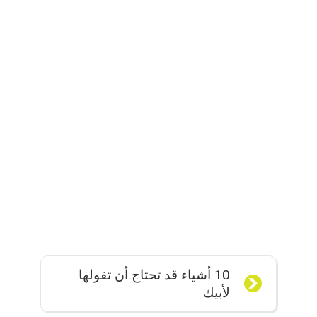
10 أشياء قد تحتاج أن تقولها
لأبيك