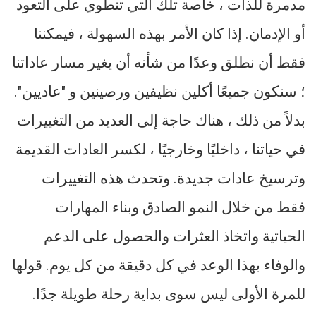
مدمرة للذات ، خاصة تلك التي تنطوي على التعود
أو الإدمان. إذا كان الأمر بهذه السهولة ، فيمكننا
فقط أن نطلق وعدًا من شأنه أن يغير مسار عاداتنا
؛ سنكون جميعًا أكلين نظيفين ورصينين و "عاديين".
بدلاً من ذلك ، هناك حاجة إلى العديد من التغييرات
في حياتنا ، داخليًا وخارجيًا ، لكسر العادات القديمة
وترسيخ عادات جديدة. وتحدث هذه التغييرات
فقط من خلال النمو الصادق وبناء المهارات
الحياتية واتخاذ العثرات والحصول على الدعم
والوفاء بهذا الوعد في كل دقيقة من كل يوم. قولها
للمرة الأولى ليس سوى بداية رحلة طويلة جدًا.