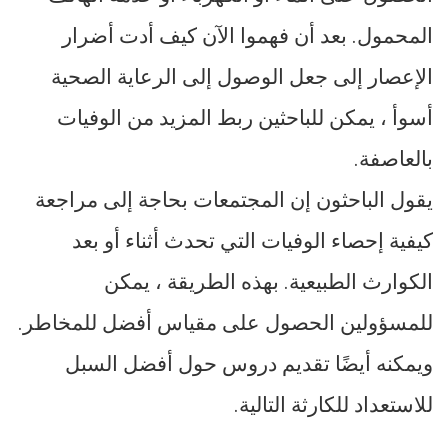
المحمول. بعد أن فهموا الآن كيف أدت أضرار
الإعصار إلى جعل الوصول إلى الرعاية الصحية
أسوأ ، يمكن للباحثين ربط المزيد من الوفيات
بالعاصفة.
يقول الباحثون إن المجتمعات بحاجة إلى مراجعة
كيفية إحصاء الوفيات التي تحدث أثناء أو بعد
الكوارث الطبيعية. بهذه الطريقة ، يمكن
للمسؤولين الحصول على مقياس أفضل للمخاطر.
ويمكنه أيضًا تقديم دروس حول أفضل السبل
للاستعداد للكارثة التالية.