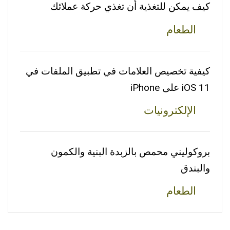
كيف يمكن للتغذية أن تغذي حركة عملائك
الطعام
كيفية تخصيص العلامات في تطبيق الملفات في
iOS 11 على iPhone
الإلكترونيات
بروكوليني محمص بالزبدة البنية والكمون
والبندق
الطعام