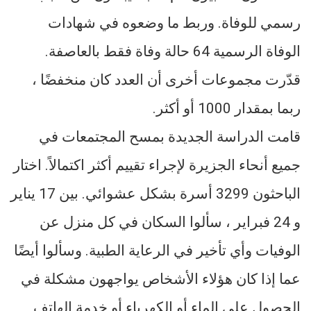
رسمي للوفاة. وربط ما وضعوه في شهادات
الوفاة الرسمية 64 حالة وفاة فقط بالعاصفة.
قدّرت مجموعات أخرى أن العدد كان منخفضًا ،
ربما بمقدار 1000 أو أكثر.
قامت الدراسة الجديدة بمسح المجتمعات في
جميع أنحاء الجزيرة لإجراء تقييم أكثر اكتمالاً. اختار
الباحثون 3299 أسرة بشكل عشوائي. بين 17 يناير
و 24 فبراير ، سألوا السكان في كل منزل عن
الوفيات وأي تأخير في الرعاية الطبية. وسألوا أيضًا
عما إذا كان هؤلاء الأشخاص يواجهون مشكلة في
الحصول على الماء أو الكهرباء أو خدمة الهاتف