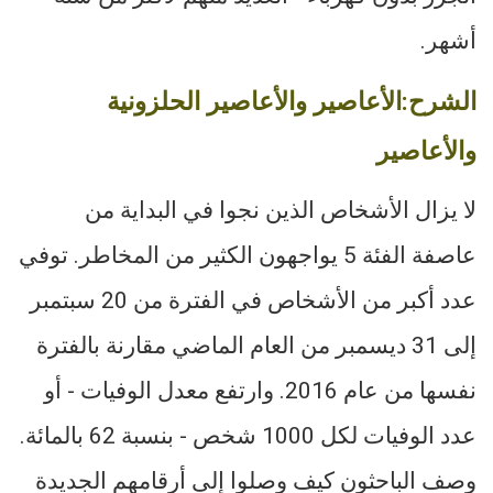
أشهر.
الشرح:الأعاصير والأعاصير الحلزونية
والأعاصير
لا يزال الأشخاص الذين نجوا في البداية من
عاصفة الفئة 5 يواجهون الكثير من المخاطر. توفي
عدد أكبر من الأشخاص في الفترة من 20 سبتمبر
إلى 31 ديسمبر من العام الماضي مقارنة بالفترة
نفسها من عام 2016. وارتفع معدل الوفيات - أو
عدد الوفيات لكل 1000 شخص - بنسبة 62 بالمائة.
وصف الباحثون كيف وصلوا إلى أرقامهم الجديدة