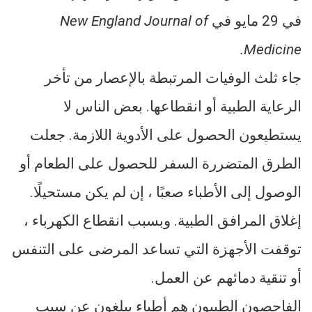
في 29 مايو في
New England Journal of
Medicine.
جاء ثلث الوفيات المرتبطة بالإعصار من تأخر
الرعاية الطبية أو انقطاعها. بعض الناس لا
يستطيعون الحصول على الأدوية اللازمة. جعلت
الطرق المتضررة السفر للحصول على الطعام أو
الوصول إلى الأطباء صعبًا ، إن لم يكن مستحيلًا.
إغلاق المرافق الطبية. وبسبب انقطاع الكهرباء ،
توقفت الأجهزة التي تساعد المرضى على التنفس
أو تنقية دمائهم عن العمل.
الفاحصون الطبيون هم أطباء يبلغون عن سبب