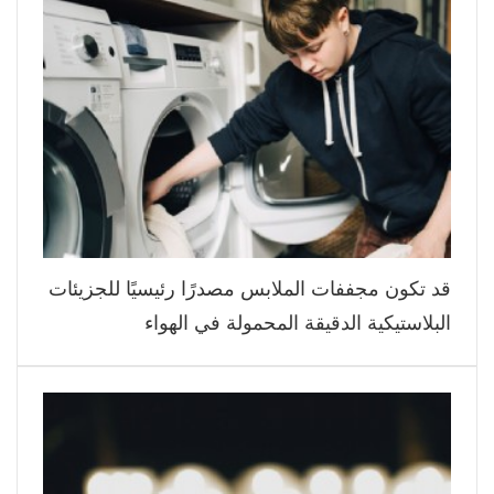
قد تكون مجففات الملابس مصدرًا رئيسيًا للجزيئات
البلاستيكية الدقيقة المحمولة في الهواء