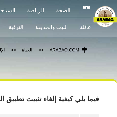
الصحة
الرياضة
السياحة
عائلة
البيت والحديقة
الترفية
ARABAQ.COM
الحياة
الإ
فيما يلي كيفية إلغاء تثبيت تطبيق البر