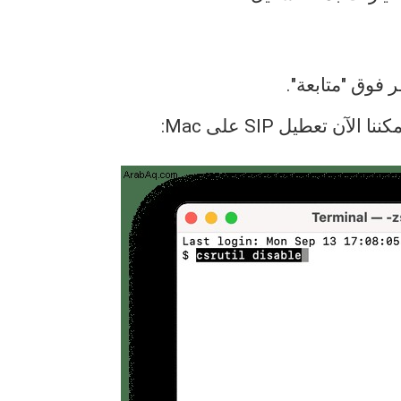
 فوق "متابعة".