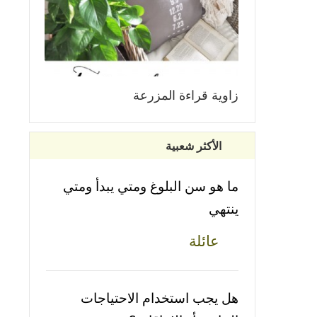
زاوية قراءة المزرعة
الأكثر شعبية
ما هو سن البلوغ ومتي يبدأ ومتي
ينتهي
عائلة
هل يجب استخدام الاحتياجات