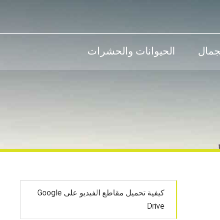
جمال
الحيوانات والحشرات
كيفية تحميل مقاطع الفيديو على Google
Drive