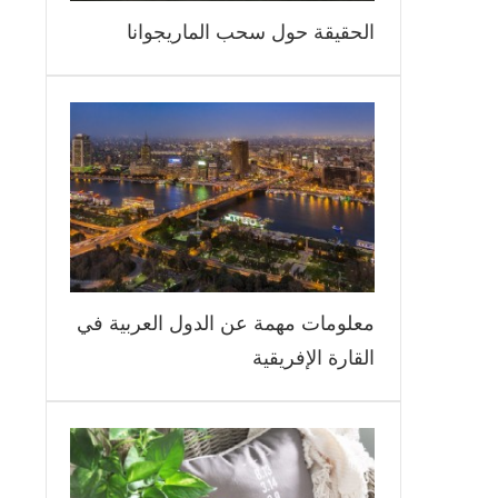
الحقيقة حول سحب الماريجوانا
معلومات مهمة عن الدول العربية في
القارة الإفريقية