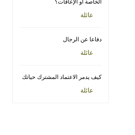
الخاصة أو الإعاقات؟
عائلة
دفاعا عن الرجال
عائلة
كيف يدمر الاعتماد المشترك حياتك
عائلة