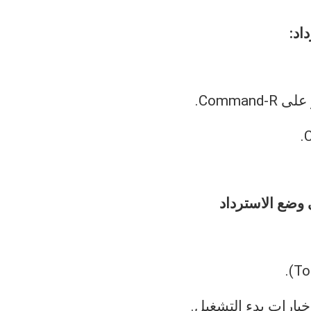
Comm.
ارات بدء التشغيل.