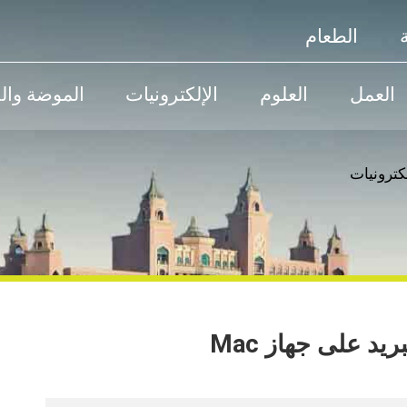
الطعام
العمل
العلوم
الإلكترونيات
الموضة وال
لكترونيات
يد على جهاز Mac