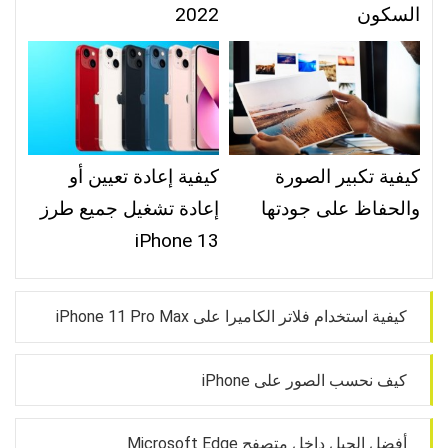
السكون
2022
كيفية تكبير الصورة
كيفية إعادة تعيين أو
والحفاظ على جودتها
إعادة تشغيل جميع طرز
iPhone 13
كيفية استخدام فلاتر الكاميرا على iPhone 11 Pro Max
كيف نحسب الصور على iPhone
أفضل الحيل داخل متصفح Microsoft Edge