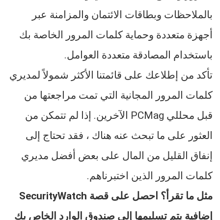
بالملاحظات وبطاقات الائتمان والمزامنة عبر
أجهزة متعددة وحماية كلمات المرور الخاصة بك
باستخدام المصادقة متعددة العوامل.
تأكد من إطلاعك على قائمتنا الأكثر شمولاً لمديري
كلمات المرور المجانية التي تمت مراجعتها من
قبل محللي PCMag الآخرين. إذا لم تتمكن من
العثور على ما تبحث عنه هناك ، فقد تحتاج إلى
إنفاق القليل من المال على بعض أفضل مديري
كلمات المرور الذين اختبرناهم.
مثل ما تقرأ؟ احصل على قصة SecurityWatch
إضافية يتم تسليمها إلى صندوق الوارد الخاص بك