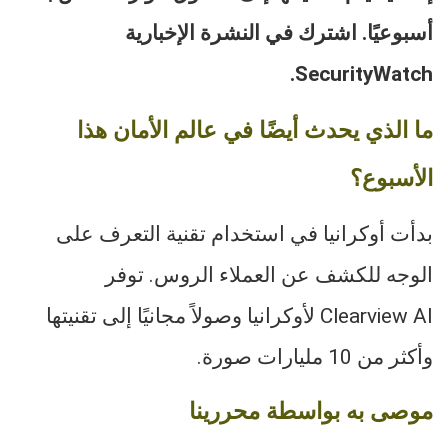
أسبوعيًا. اشترك في النشرة الإخبارية
SecurityWatch.
ما الذي يحدث أيضًا في عالم الأمان هذا
الأسبوع؟
بدأت أوكرانيا في استخدام تقنية التعرف على
الوجه للكشف عن العملاء الروس. توفر
Clearview AI لأوكرانيا وصولاً مجانيًا إلى تقنيتها
وأكثر من 10 مليارات صورة.
موصى به بواسطة محررينا