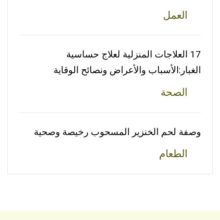
العمل
17 العلاجات المنزلية لعلاج حساسية
الغبار:الأسباب والأعراض ونصائح الوقاية
الصحة
وصفة لحم الخنزير المسحوب رخيصة وصحية
الطعام