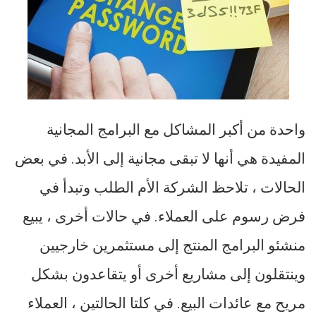
واحدة من أكبر المشاكل مع البرامج المجانية
المفيدة هي أنها لا تبقى مجانية إلى الأبد. في بعض
الحالات ، تلاحظ الشركة الأم الطلب وتبدأ في
فرض رسوم على العملاء. في حالات أخرى ، يبيع
منشئو البرامج المنتج إلى مستثمرين خارجيين
وينتقلون إلى مشاريع أخرى أو يتقاعدون بشكل
مريح مع عائدات البيع. في كلتا الحالتين ، العملاء