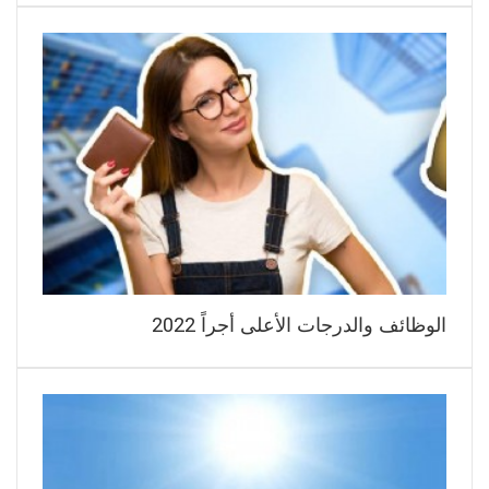
الوظائف والدرجات الأعلى أجراً 2022