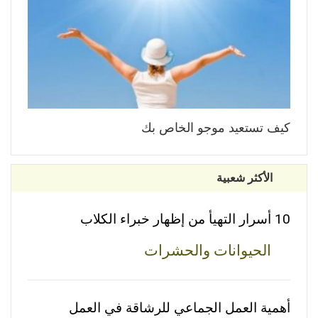
كيف تستعيد موجو الخاص بك
الأكثر شعبية
10 أسرار التهيأ من إظهار خبراء الكلاب
الحيوانات والحشرات
أهمية العمل الجماعي للرشاقة في العمل