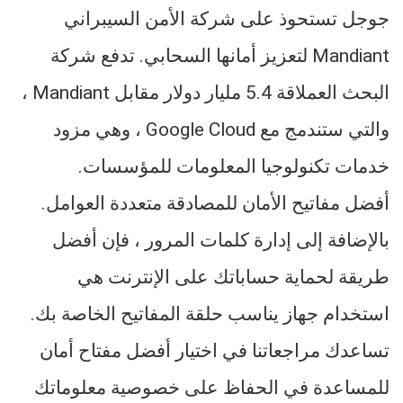
جوجل تستحوذ على شركة الأمن السيبراني
Mandiant لتعزيز أمانها السحابي. تدفع شركة
البحث العملاقة 5.4 مليار دولار مقابل Mandiant ،
والتي ستندمج مع Google Cloud ، وهي مزود
خدمات تكنولوجيا المعلومات للمؤسسات.
أفضل مفاتيح الأمان للمصادقة متعددة العوامل.
بالإضافة إلى إدارة كلمات المرور ، فإن أفضل
طريقة لحماية حساباتك على الإنترنت هي
استخدام جهاز يناسب حلقة المفاتيح الخاصة بك.
تساعدك مراجعاتنا في اختيار أفضل مفتاح أمان
للمساعدة في الحفاظ على خصوصية معلوماتك