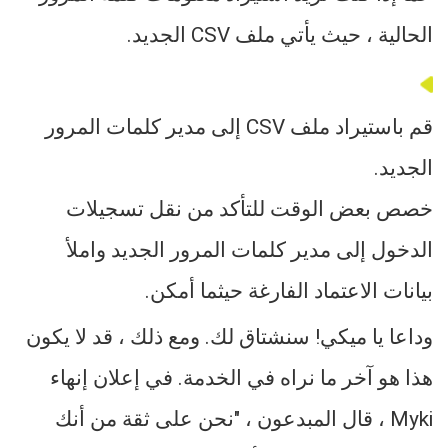
الحالية ، حيث يأتي ملف CSV الجديد.
قم باستيراد ملف CSV إلى مدير كلمات المرور
الجديد.
خصص بعض الوقت للتأكد من نقل تسجيلات
الدخول إلى مدير كلمات المرور الجديد واملأ
بيانات الاعتماد الفارغة حيثما أمكن.
وداعا يا ميكي! سنشتاق لك. ومع ذلك ، قد لا يكون
هذا هو آخر ما نراه في الخدمة. في إعلان إنهاء
Myki ، قال المبدعون ، "نحن على ثقة من أنك