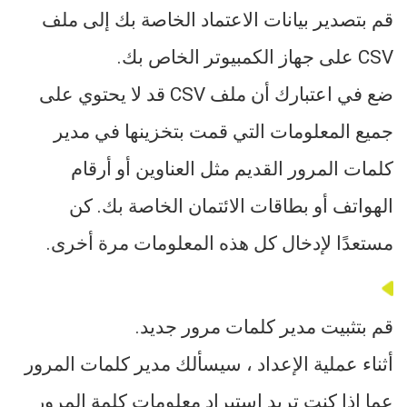
قم بتصدير بيانات الاعتماد الخاصة بك إلى ملف
CSV على جهاز الكمبيوتر الخاص بك.
ضع في اعتبارك أن ملف CSV قد لا يحتوي على
جميع المعلومات التي قمت بتخزينها في مدير
كلمات المرور القديم مثل العناوين أو أرقام
الهواتف أو بطاقات الائتمان الخاصة بك. كن
مستعدًا لإدخال كل هذه المعلومات مرة أخرى.
قم بتثبيت مدير كلمات مرور جديد.
أثناء عملية الإعداد ، سيسألك مدير كلمات المرور
عما إذا كنت تريد استيراد معلومات كلمة المرور