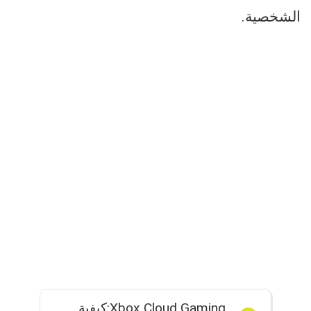
الشخصية.
Xbox Cloud Gaming:كيفية