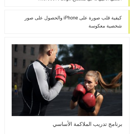
كيفية قلب صورة على iPhone والحصول على صور
شخصية معكوسة
برنامج تدريب الملاكمة الأساسي