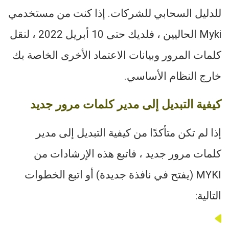
للدليل السحابي للشركات. إذا كنت من مستخدمي
Myki الحاليين ، فلديك حتى 10 أبريل 2022 ، لنقل
كلمات المرور وبيانات الاعتماد الأخرى الخاصة بك
خارج النظام الأساسي.
كيفية التبديل إلى مدير كلمات مرور جديد
إذا لم تكن متأكدًا من كيفية التبديل إلى مدير
كلمات مرور جديد ، فاتبع هذه الإرشادات من
MYKI (يفتح في نافذة جديدة) أو اتبع الخطوات
التالية: