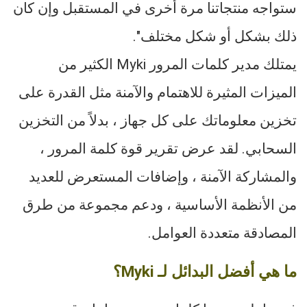
ستواجه منتجاتنا مرة أخرى في المستقبل وإن كان
ذلك بشكل أو شكل مختلف".
يمتلك مدير كلمات المرور Myki الكثير من
الميزات المثيرة للاهتمام والآمنة مثل القدرة على
تخزين معلوماتك على كل جهاز ، بدلاً من التخزين
السحابي. لقد عرض تقرير قوة كلمة المرور ،
والمشاركة الآمنة ، وإضافات المستعرض للعديد
من الأنظمة الأساسية ، ودعم مجموعة من طرق
المصادقة متعددة العوامل.
ما هي أفضل البدائل لـ Myki؟